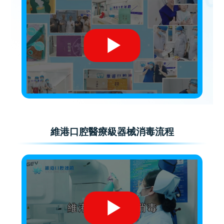
維港口腔醫療級器械消毒流程