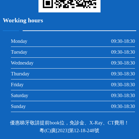
Working hours
Monday
09:30-18:30
Tuesday
09:30-18:30
Wednesday
09:30-18:30
Thursday
09:30-18:30
Friday
09:30-18:30
Saturday
09:30-18:30
Sunday
09:30-18:30
優惠睇牙敬請提前book位，免診金、X-Ray、CT費用！
粵(C)廣[2023]第12-18-248號