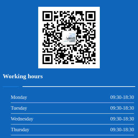
地包天
義齒
拔牙
牙周炎
根管治療
Working hours
Monday
09:30-18:30
Tuesday
09:30-18:30
Wednesday
09:30-18:30
Thursday
09:30-18:30