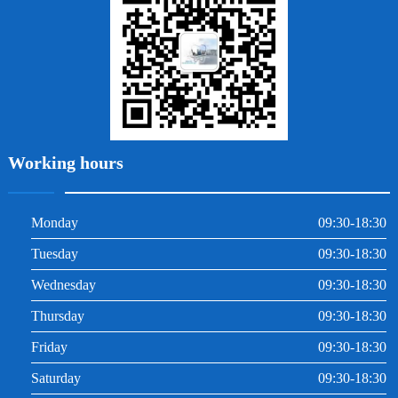
根管治療
Working hours
Monday
09:30-18:30
Tuesday
09:30-18:30
Wednesday
09:30-18:30
Thursday
09:30-18:30
Friday
09:30-18:30
Saturday
09:30-18:30