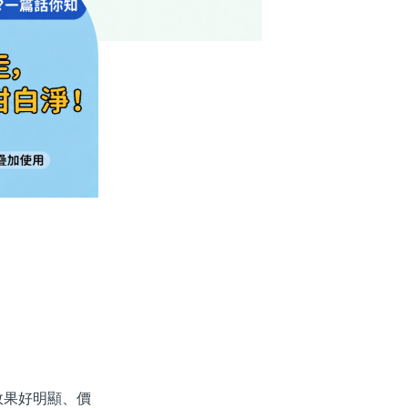
果好明顯、價