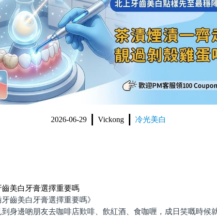
2026-06-29
Vickong
冷光美白
牙齒美白牙膏選擇重要嗎
齒美白牙膏選擇重要嗎》
身邊啲朋友去咖啡店歎啡、飲紅酒、食咖喱，成日笑嘅時候就