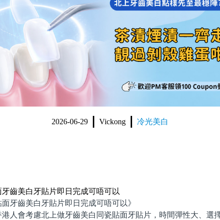
2026-06-29
Vickong
冷光美白
面牙齒美白牙貼片即日完成可唔可以
牙齒美白牙貼片即日完成可唔可以》
人會考慮北上做牙齒美白同瓷貼面牙貼片，時間彈性大、選擇