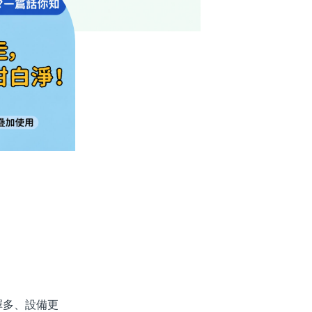
多、設備更