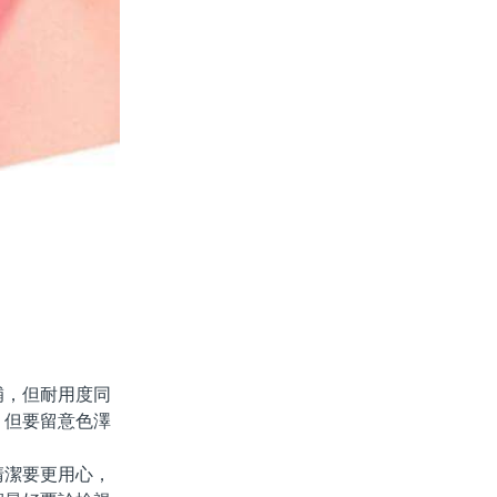
，但耐用度同
，但要留意色澤
潔要更用心，