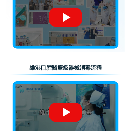
維港口腔醫療級器械消毒流程