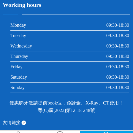
Working hours
Monday
09:30-18:30
Tuesday
09:30-18:30
Wednesday
09:30-18:30
Thursday
09:30-18:30
Friday
09:30-18:30
Saturday
09:30-18:30
Sunday
09:30-18:30
優惠睇牙敬請提前book位，免診金、X-Ray、CT費用！
粵(C)廣[2023]第12-18-248號
友情鏈接