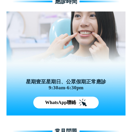
應診時間
星期壹至星期日、公眾假期正常應診
9:30am-6:30pm
WhatsApp聯絡
常見問題