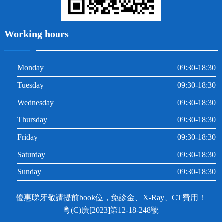
Working hours
Monday
09:30-18:30
Tuesday
09:30-18:30
Wednesday
09:30-18:30
Thursday
09:30-18:30
Friday
09:30-18:30
Saturday
09:30-18:30
Sunday
09:30-18:30
優惠睇牙敬請提前book位，免診金、X-Ray、CT費用！
粵(C)廣[2023]第12-18-248號