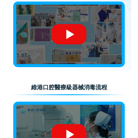
維港口腔醫療級器械消毒流程