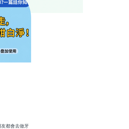
友都會去做牙