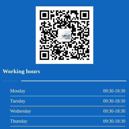
地包天
義齒
拔牙
牙周炎
根管治療
Working hours
Monday
09:30-18:30
Tuesday
09:30-18:30
Wednesday
09:30-18:30
Thursday
09:30-18:30