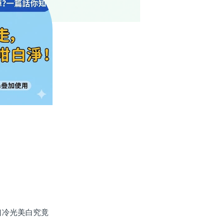
冷光美白究竟