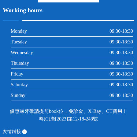
Working hours
Monday
09:30-18:30
Tuesday
09:30-18:30
Wednesday
09:30-18:30
Thursday
09:30-18:30
Friday
09:30-18:30
Saturday
09:30-18:30
Sunday
09:30-18:30
優惠睇牙敬請提前book位，免診金、X-Ray、CT費用！
粵(C)廣[2023]第12-18-248號
友情鏈接