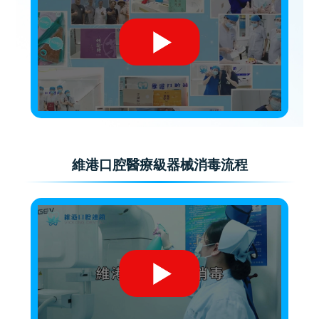
維港口腔醫療級器械消毒流程