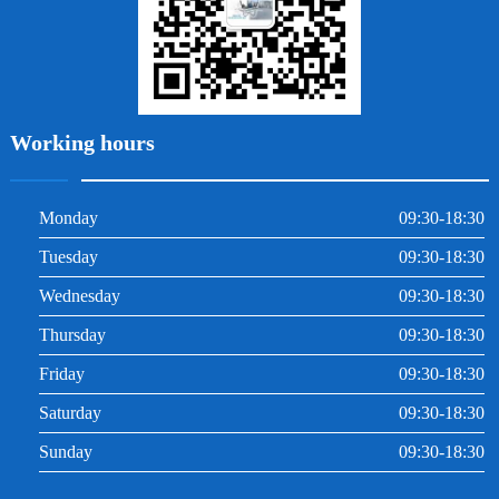
Working hours
Monday
09:30-18:30
Tuesday
09:30-18:30
Wednesday
09:30-18:30
Thursday
09:30-18:30
Friday
09:30-18:30
Saturday
09:30-18:30
Sunday
09:30-18:30