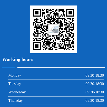
地包天
義齒
拔牙
牙周炎
根管治療
Working hours
Monday
09:30-18:30
Tuesday
09:30-18:30
Wednesday
09:30-18:30
Thursday
09:30-18:30