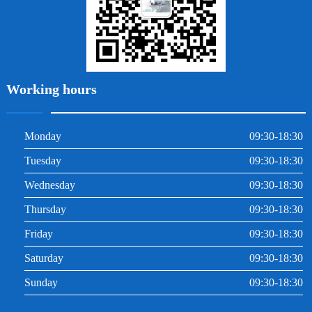
Working hours
Monday
09:30-18:30
Tuesday
09:30-18:30
Wednesday
09:30-18:30
Thursday
09:30-18:30
Friday
09:30-18:30
Saturday
09:30-18:30
Sunday
09:30-18:30