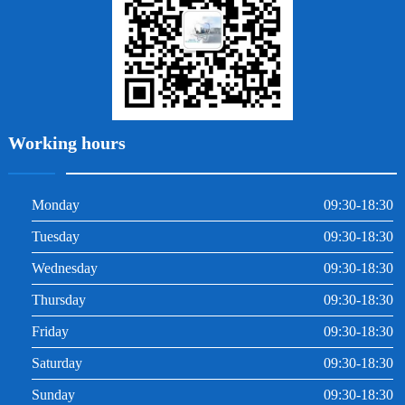
根管治療
Working hours
Monday
09:30-18:30
Tuesday
09:30-18:30
Wednesday
09:30-18:30
Thursday
09:30-18:30
Friday
09:30-18:30
Saturday
09:30-18:30
Sunday
09:30-18:30