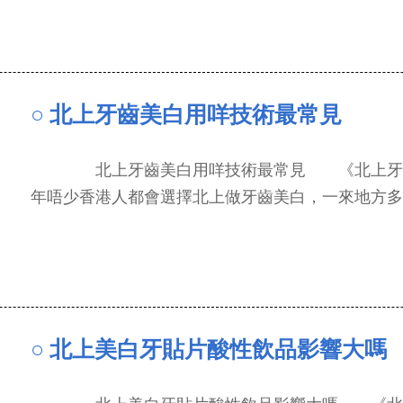
○ 北上牙齒美白用咩技術最常見
北上牙齒美白用咩技術最常見 《北上牙齒
年唔少香港人都會選擇北上做牙齒美白，一來地方多...
○ 北上美白牙貼片酸性飲品影響大嗎