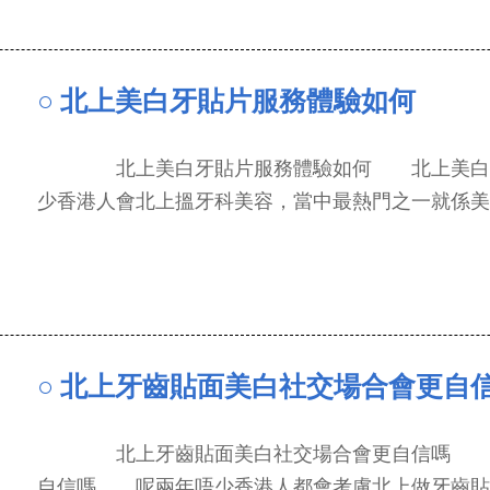
○ 北上美白牙貼片服務體驗如何
北上美白牙貼片服務體驗如何 北上美白牙
少香港人會北上搵牙科美容，當中最熱門之一就係美...
○ 北上牙齒貼面美白社交場合會更自
北上牙齒貼面美白社交場合會更自信嗎 北
自信嗎 呢兩年唔少香港人都會考慮北上做牙齒貼...