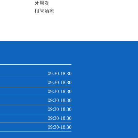
牙周炎
根管治療
09:30-18:30
09:30-18:30
09:30-18:30
09:30-18:30
09:30-18:30
09:30-18:30
09:30-18:30