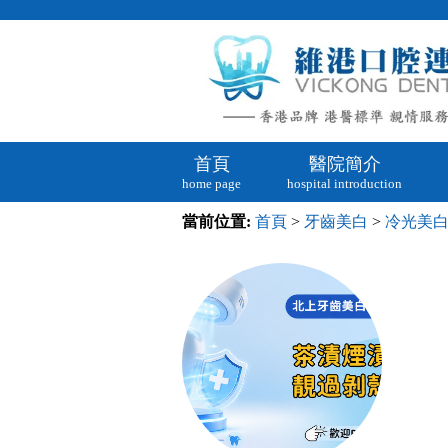
首頁
醫院簡介
home page
hospital introduction
當前位置:
首頁
>
牙齒美白
>
冷光美