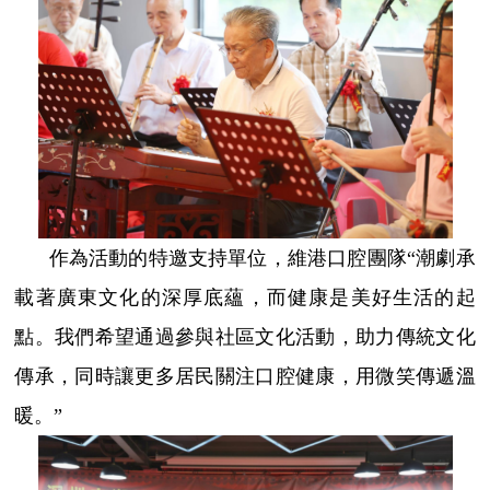
作為活動的特邀支持單位，維港口腔團隊“潮劇承
載著廣東文化的深厚底蘊，而健康是美好生活的起
點。我們希望通過參與社區文化活動，助力傳統文化
傳承，同時讓更多居民關注口腔健康，用微笑傳遞溫
暖。”