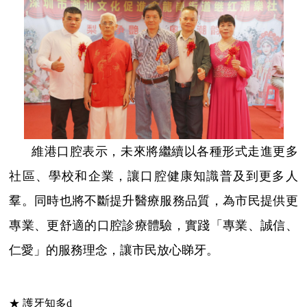
維港口腔表示，未來將繼續以各種形式走進更多
社區、學校和企業，讓口腔健康知識普及到更多人
羣。同時也將不斷提升醫療服務品質，為市民提供更
專業、更舒適的口腔診療體驗，實踐「專業、誠信、
仁愛」的服務理念，讓市民放心睇牙。
★ 護牙知多d