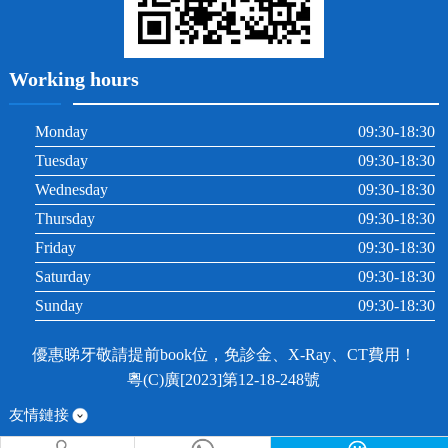
Working hours
Monday
09:30-18:30
Tuesday
09:30-18:30
Wednesday
09:30-18:30
Thursday
09:30-18:30
Friday
09:30-18:30
Saturday
09:30-18:30
Sunday
09:30-18:30
優惠睇牙敬請提前book位，免診金、X-Ray、CT費用！
粵(C)廣[2023]第12-18-248號
友情鏈接