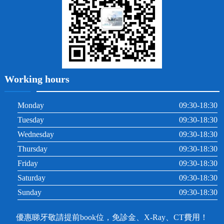
Working hours
Monday
09:30-18:30
Tuesday
09:30-18:30
Wednesday
09:30-18:30
Thursday
09:30-18:30
Friday
09:30-18:30
Saturday
09:30-18:30
Sunday
09:30-18:30
優惠睇牙敬請提前book位，免診金、X-Ray、CT費用！