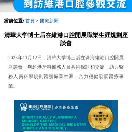
當前位置:
首頁
>
醫療新聞
清華大学博士后在維港口腔開展職業生涯規劃座
談會
2023年11月12日，清華大学博士后在珠海維港口腔開展
座談會，與維港牙科醫務人員共同探討和交流，助力醫
務人員科學規劃醫護職業生涯，合力穩健發展醫療事
業。