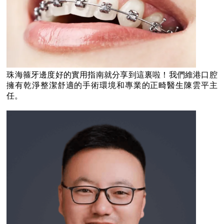
珠海箍牙邊度好的實用指南就分享到這裏啦！我們維港口腔
擁有乾淨整潔舒適的手術環境和專業的正畸醫生陳雲平主
任。