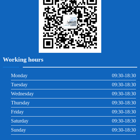
根管治療
Working hours
Monday
09:30-18:30
Tuesday
09:30-18:30
Wednesday
09:30-18:30
Thursday
09:30-18:30
Friday
09:30-18:30
Saturday
09:30-18:30
Sunday
09:30-18:30