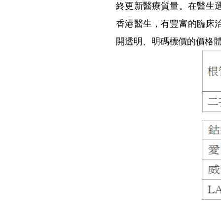
終更新醫療質量。在醫生
香港醫生，有豐富的臨床
開透明、明碼標價的價格