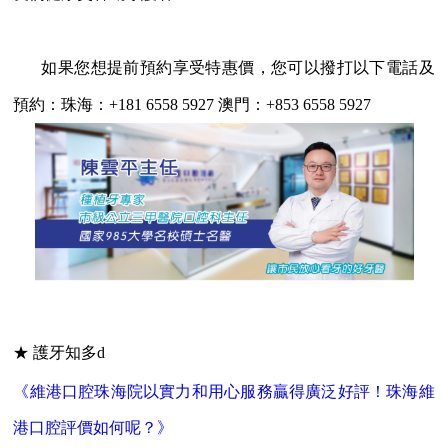
如果您想提前預約享受特惠價，您可以撥打以下電話及
預約：珠海：
+181 6558 5927 澳門：+853 6558 5927
★ 護牙知多d
《維港口腔珠海院以實力和用心服務贏得廣泛好評！珠海維
港口腔評價如何呢？》