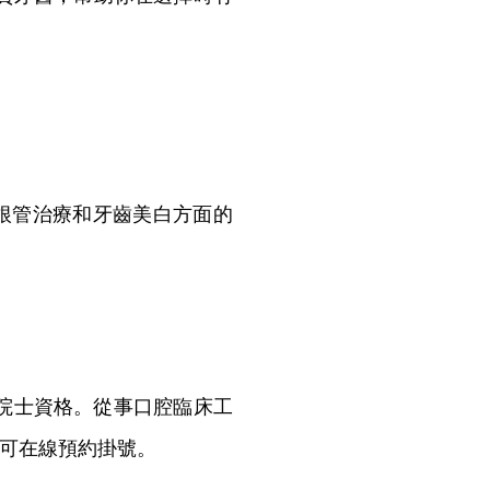
根管治療和牙齒美白方面的
院士資格。從事口腔臨床工
可在線預約掛號。