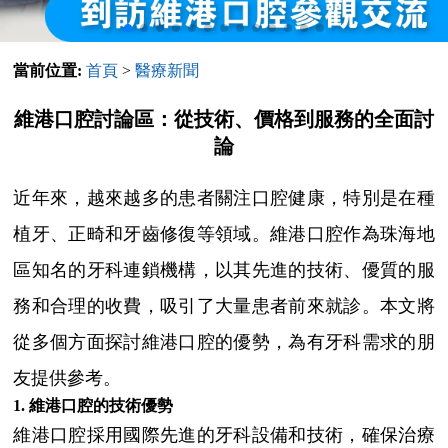
當前位置:
首頁
>
醫療新聞
維港口腔討論區：從技術、價格到服務的全面討
論
近年來，越來越多的患者關注口腔健康，特別是在種
植牙、正畸和牙齒修復等領域。維港口腔作為珠海地
區知名的牙科連鎖機構，以其先進的技術、優質的服
務和合理的收費，吸引了大量患者前來就診。本文將
從多個方面探討維港口腔的優勢，為有牙科需求的朋
友提供參考。
1. 維港口腔的技術優勢
維港口腔採用國際先進的牙科設備和技術，確保治療