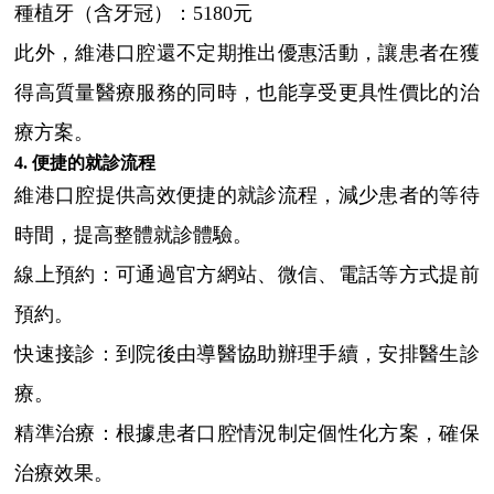
種植牙（含牙冠）：5180元
此外，維港口腔還不定期推出優惠活動，讓患者在獲
得高質量醫療服務的同時，也能享受更具性價比的治
療方案。
4. 便捷的就診流程
維港口腔提供高效便捷的就診流程，減少患者的等待
時間，提高整體就診體驗。
線上預約：可通過官方網站、微信、電話等方式提前
預約。
快速接診：到院後由導醫協助辦理手續，安排醫生診
療。
精準治療：根據患者口腔情況制定個性化方案，確保
治療效果。