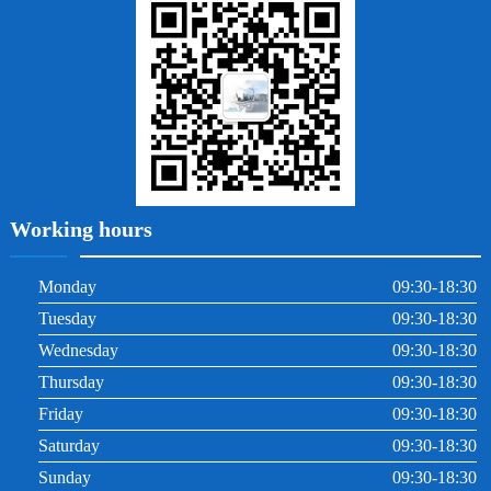
牙周炎
根管治療
Working hours
Monday
09:30-18:30
Tuesday
09:30-18:30
Wednesday
09:30-18:30
Thursday
09:30-18:30
Friday
09:30-18:30
Saturday
09:30-18:30
Sunday
09:30-18:30