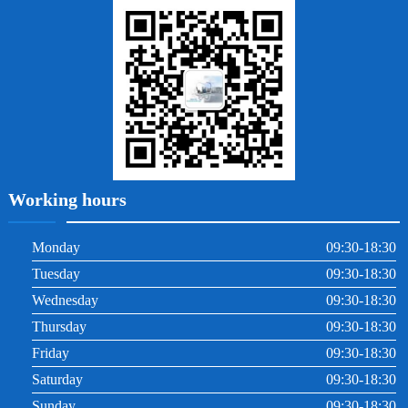
牙周炎
根管治療
Working hours
Monday
09:30-18:30
Tuesday
09:30-18:30
Wednesday
09:30-18:30
Thursday
09:30-18:30
Friday
09:30-18:30
Saturday
09:30-18:30
Sunday
09:30-18:30