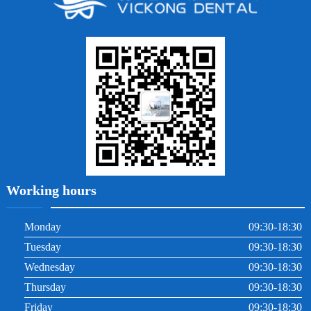
牙貼面
牙列不齊
烤瓷牙
牙齦出血
地包天
義齒
拔牙
牙周炎
根管治療
Working hours
Monday
09:30-18:30
Tuesday
09:30-18:30
Wednesday
09:30-18:30
Thursday
09:30-18:30
Friday
09:30-18:30