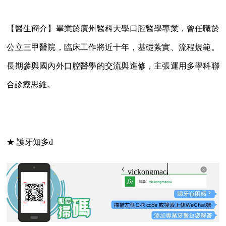
【醫生簡介】畢業於廣州醫科大學口腔醫學專業，曾任職於
公立三甲醫院，臨床工作將近十年，基礎紮實、流程規範。
長期參與國內外口腔醫學的交流與進修，主張運用多學科聯
合診療思維。
★ 護牙知多d
vickongmacau