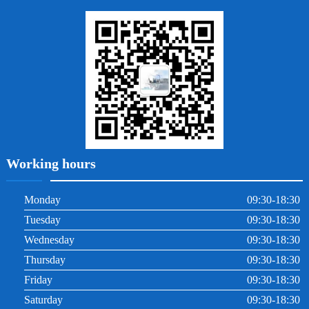
地包天
義齒
拔牙
牙周炎
根管治療
Working hours
Monday
09:30-18:30
Tuesday
09:30-18:30
Wednesday
09:30-18:30
Thursday
09:30-18:30
Friday
09:30-18:30
Saturday
09:30-18:30