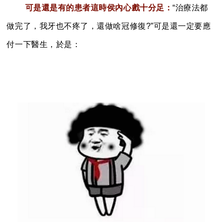
可是還是有的患者這時侯內心戲十分足：
“治療法都
做完了，我牙也不疼了，還做
啥
冠修復?”可是還一定要應
付一下醫生，於是：