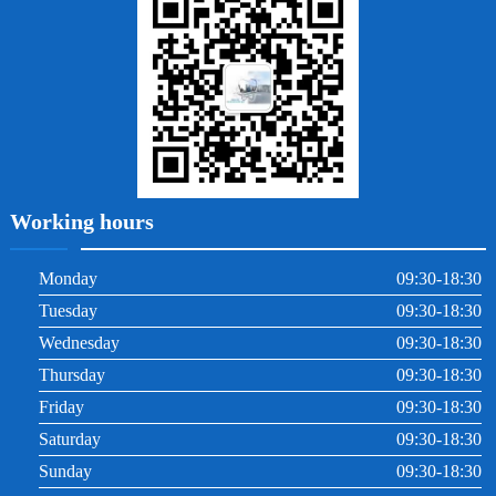
牙周炎
根管治療
Working hours
Monday
09:30-18:30
Tuesday
09:30-18:30
Wednesday
09:30-18:30
Thursday
09:30-18:30
Friday
09:30-18:30
Saturday
09:30-18:30
Sunday
09:30-18:30