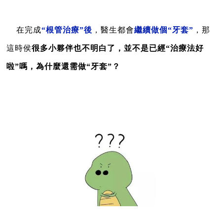
在完成
“根管治療”後
，醫生都會
繼續做個“牙套”
，
那
這時侯
很多小夥伴也不明白了，並不是已經“治療法好
啦”嗎，為什麼還需做“牙套”？