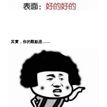
其實，你的觀點是……