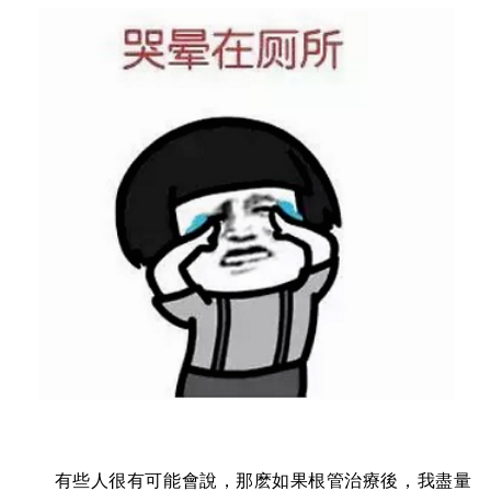
有些人
很有可能會說，那麽如果根管治療後，我盡量