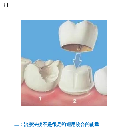
用。
二：治療法後不是很足夠適用咬合的能量