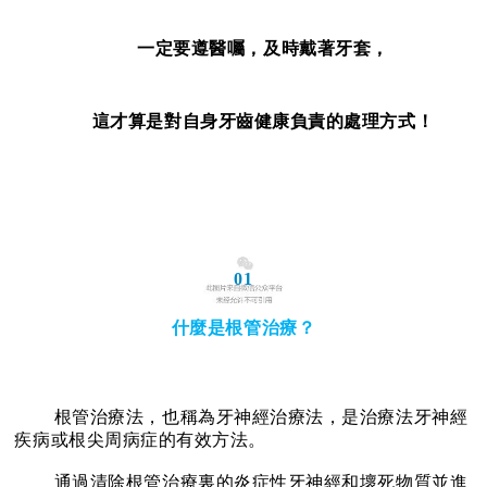
一定要遵醫囑，及時戴著牙套，
這才算是對自身牙齒健康負責的處理方式！
01
什麼是根管治療？
根
管治療法，也稱為牙神經治療法，是治療法牙神經
疾病或根尖周病症的有效方法。
通
過清除根管治療裏的炎症性牙神經和壞死物質並進