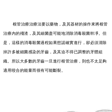
根管治療
治療法要以藥物，及其器材的操作來將根管
治療內的殘渣，及其細菌盡可能地消除消毒殺菌幹凈。但
是，這樣的消毒殺菌過程如果想認確實進行，卻必須清除
掉許多被細菌感染的牙齒，及其迫不得已調整的牙體組
織。所以大多數的牙齒一旦進行根管治療，則也不太足夠
適用咬合的能量而很有可能斷裂。