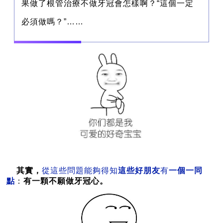
果做了根管治療不做牙冠會怎樣啊？
“這個一定
必須做嗎？”……
其實，
從這些問題能夠得知
這些好朋友
有
一個一同
點
：
有一顆不願做牙冠心。